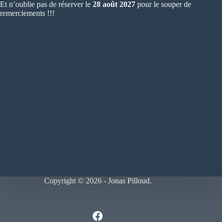
Et n’oublie pas de réserver le
28 août 2027
pour le souper de
remerciements !!!
Copyright © 2026 -
Jonas Pilloud
.
Facebook