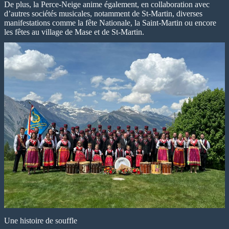
De plus, la Perce-Neige anime également, en collaboration avec
d’autres sociétés musicales, notamment de St-Martin, diverses
manifestations comme la fête Nationale, la Saint-Martin ou encore
les fêtes au village de Mase et de St-Martin.
Une histoire de souffle